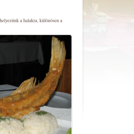
 helyezünk a halakra, különösen a
.