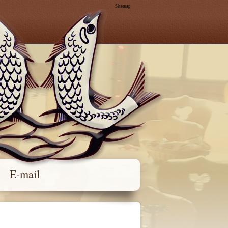
Sitemap
E-mail